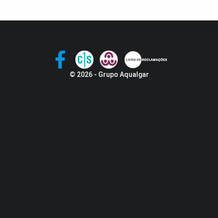
© 2026 - Grupo Aqualgar