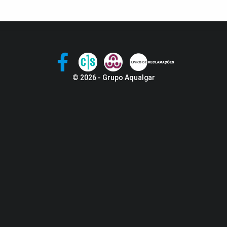
© 2026 - Grupo Aqualgar